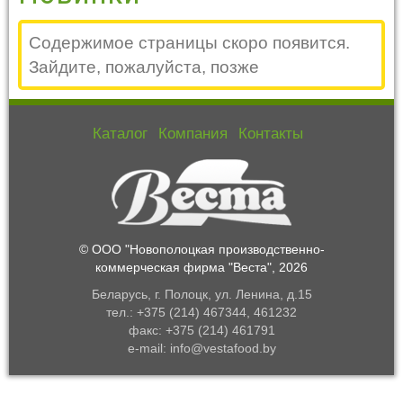
Содержимое страницы скоро появится.
Зайдите, пожалуйста, позже
Каталог
Компания
Контакты
© ООО "Новополоцкая производственно-
коммерческая фирма "Веста", 2026
Беларусь, г. Полоцк, ул. Ленина, д.15
тел.: +375 (214) 467344, 461232
факс: +375 (214) 461791
e-mail: info@vestafood.by